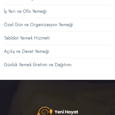
İş Yeri ve Ofis Yemeği
Özel Gün ve Organizasyon Yemeği
Tabldot Yemek Hizmeti
Açılış ve Davet Yemeği
Günlük Yemek Üretimi ve Dağıtımı