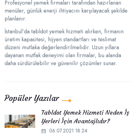
Profesyonel yemek firmaları tarafından hazırlanan
menüler, günlük enerji ihtiyacını karşılayacak şekilde
planlanır.
İstanbul’da tabldot yemek hizmeti alırken, firmanın
üretim kapasitesi, hijyen standartları ve teslimat
düzeni mutlaka değerlendirilmelidir. Uzun yıllara
dayanan mutfak deneyimi olan firmalar, bu alanda
daha sürdürülebilir ve güvenilir çözümler sunar.
Popüler Yazılar
Tabldot Yemek Hizmeti Neden İş
Yerleri İçin Avantajlıdır?
06.07.2021 18:24