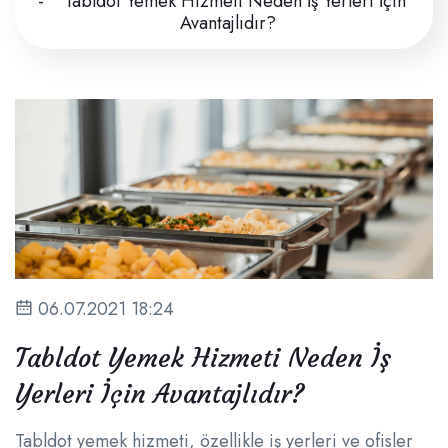
Tabldot Yemek Hizmeti Neden İş Yerleri İçin
Avantajlıdır?
06.07.2021 18:24
Tabldot Yemek Hizmeti Neden İş
Yerleri İçin Avantajlıdır?
Tabldot yemek hizmeti, özellikle iş yerleri ve ofisler