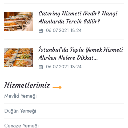
Catering Hizmeti Nedir? Hangi
Alanlarda Tercih Edilir?
06.07.2021 18:24
İstanbul’da Toplu Yemek Hizmeti
Alırken Nelere Dikkat
Edilmelidir?
06.07.2021 18:24
Hizmetlerimiz
Mevlid Yemeği
Düğün Yemeği
Cenaze Yemeği