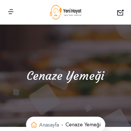
Cenaze Yemeği
Cenaze Yemeği
Anasayfa