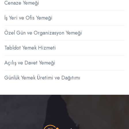
Cenaze Yemeği
İş Yeri ve Ofis Yemeği
Özel Gün ve Organizasyon Yemeği
Tabldot Yemek Hizmeti
Açılış ve Davet Yemeği
Günlük Yemek Üretimi ve Dağıtımı