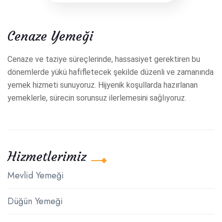
Cenaze Yemeği
Cenaze ve taziye süreçlerinde, hassasiyet gerektiren bu
dönemlerde yükü hafifletecek şekilde düzenli ve zamanında
yemek hizmeti sunuyoruz. Hijyenik koşullarda hazırlanan
yemeklerle, sürecin sorunsuz ilerlemesini sağlıyoruz.
Hizmetlerimiz
Mevlid Yemeği
Düğün Yemeği