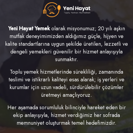
Yeni Hayat Yemek
olarak misyonumuz; 20 yılı aşkın
mutfak deneyimimizden aldığımız güçle, hijyen ve
kalite standartlarına uygun şekilde üretilen, lezzetli ve
dengeli yemekleri güvenilir bir hizmet anlayışıyla
sunmaktır.
Toplu yemek hizmetlerinde sürekliliği, zamanında
teslimi ve istikrarlı kaliteyi esas alarak; iş yerleri ve
kurumlar için uzun vadeli, sürdürülebilir çözümler
üretmeyi amaçlıyoruz.
Her aşamada sorumluluk bilinciyle hareket eden bir
ekip anlayışıyla, hizmet verdiğimiz her sofrada
memnuniyet oluşturmak temel hedefimizdir.