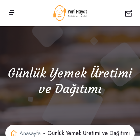
Günlük Yemek Üretimi
ve Dağıtımı
Günlük Yemek Üretimi ve Dağıtımı
Anasayfa