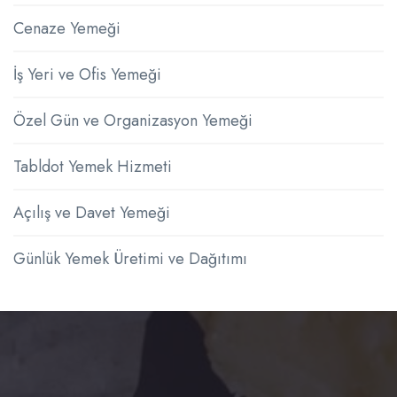
Cenaze Yemeği
İş Yeri ve Ofis Yemeği
Özel Gün ve Organizasyon Yemeği
Tabldot Yemek Hizmeti
Açılış ve Davet Yemeği
Günlük Yemek Üretimi ve Dağıtımı