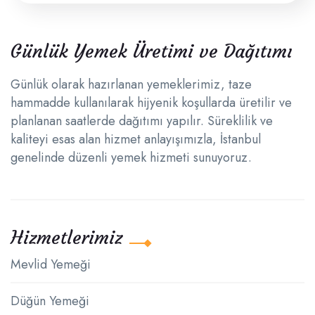
Günlük Yemek Üretimi ve Dağıtımı
Günlük olarak hazırlanan yemeklerimiz, taze
hammadde kullanılarak hijyenik koşullarda üretilir ve
planlanan saatlerde dağıtımı yapılır. Süreklilik ve
kaliteyi esas alan hizmet anlayışımızla, İstanbul
genelinde düzenli yemek hizmeti sunuyoruz.
Hizmetlerimiz
Mevlid Yemeği
Düğün Yemeği