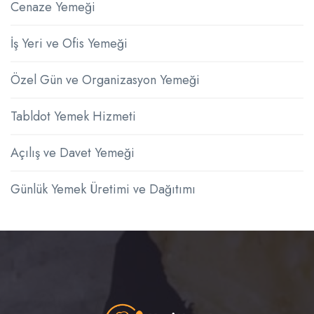
Cenaze Yemeği
İş Yeri ve Ofis Yemeği
Özel Gün ve Organizasyon Yemeği
Tabldot Yemek Hizmeti
Açılış ve Davet Yemeği
Günlük Yemek Üretimi ve Dağıtımı