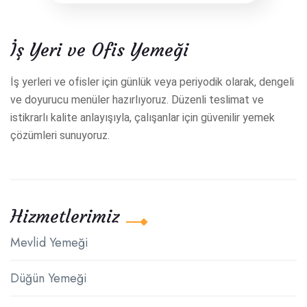
İş Yeri ve Ofis Yemeği
İş yerleri ve ofisler için günlük veya periyodik olarak, dengeli
ve doyurucu menüler hazırlıyoruz. Düzenli teslimat ve
istikrarlı kalite anlayışıyla, çalışanlar için güvenilir yemek
çözümleri sunuyoruz.
Hizmetlerimiz
Mevlid Yemeği
Düğün Yemeği