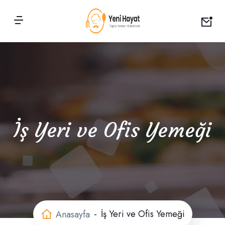
İş Yeri ve Ofis Yemeği
İş Yeri ve Ofis Yemeği
Anasayfa