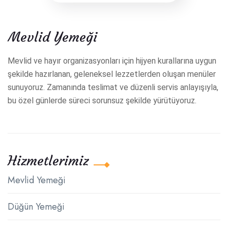
Mevlid Yemeği
Mevlid ve hayır organizasyonları için hijyen kurallarına uygun
şekilde hazırlanan, geleneksel lezzetlerden oluşan menüler
sunuyoruz. Zamanında teslimat ve düzenli servis anlayışıyla,
bu özel günlerde süreci sorunsuz şekilde yürütüyoruz.
Hizmetlerimiz
Mevlid Yemeği
Düğün Yemeği