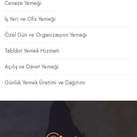
Cenaze Yemeği
İş Yeri ve Ofis Yemeği
Özel Gün ve Organizasyon Yemeği
Tabldot Yemek Hizmeti
Açılış ve Davet Yemeği
Günlük Yemek Üretimi ve Dağıtımı