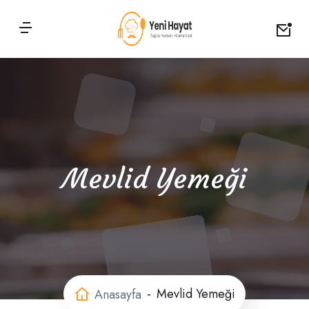
Mevlid Yemeği
Mevlid Yemeği
Anasayfa