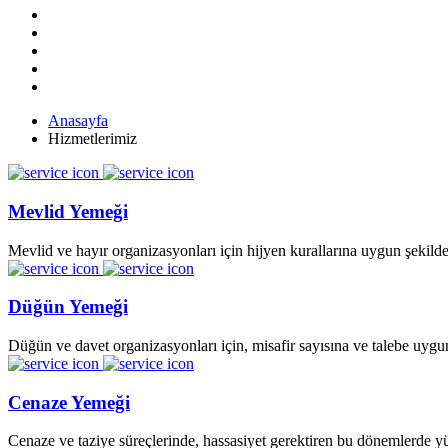
Anasayfa
Hizmetlerimiz
Mevlid Yemeği
Mevlid ve hayır organizasyonları için hijyen kurallarına uygun şekilde
Düğün Yemeği
Düğün ve davet organizasyonları için, misafir sayısına ve talebe uygu
Cenaze Yemeği
Cenaze ve taziye süreçlerinde, hassasiyet gerektiren bu dönemlerde yü