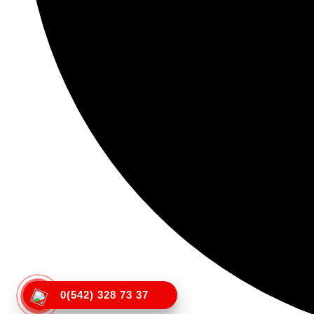
0(542) 328 73 37